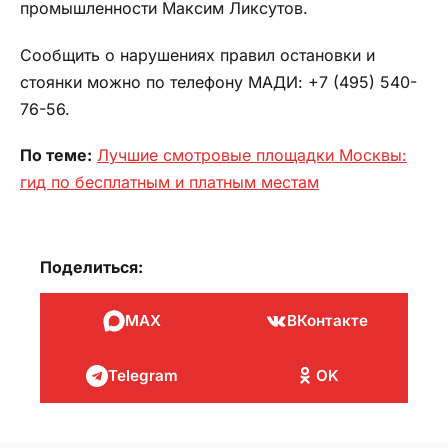
промышленности Максим Ликсутов.
Сообщить о нарушениях правил остановки и
стоянки можно по телефону МАДИ: +7 (495) 540-
76-56.
По теме:
Лучшие смотровые площадки Москвы:
гид по бесплатным и платным местам
Поделиться:
MAX
ВКонтакте
Telegram
OK