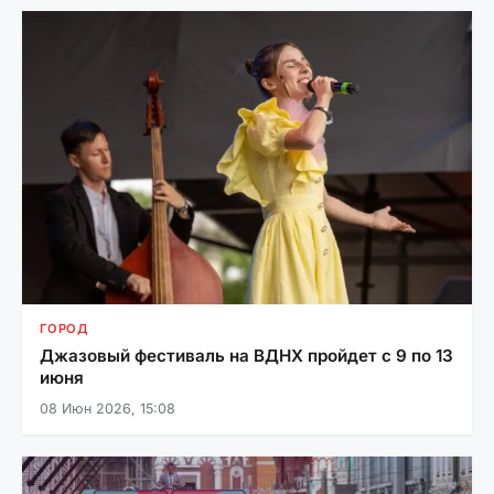
ГОРОД
Джазовый фестиваль на ВДНХ пройдет с 9 по 13
июня
08 Июн 2026, 15:08