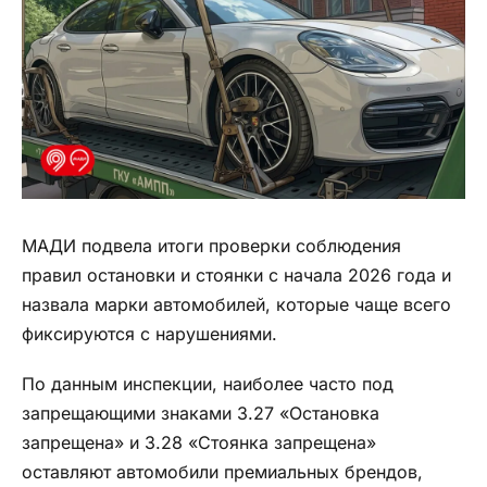
МАДИ подвела итоги проверки соблюдения
правил остановки и стоянки с начала 2026 года и
назвала марки автомобилей, которые чаще всего
фиксируются с нарушениями.
По данным инспекции, наиболее часто под
запрещающими знаками 3.27 «Остановка
запрещена» и 3.28 «Стоянка запрещена»
оставляют автомобили премиальных брендов,