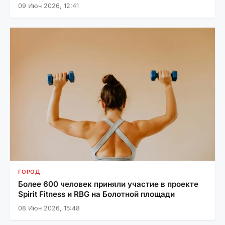
09 Июн 2026, 12:41
ГОРОД
Более 600 человек приняли участие в проекте
Spirit Fitness и RBG на Болотной площади
08 Июн 2026, 15:48