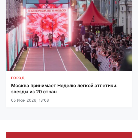
ГОРОД
Москва принимает Неделю легкой атлетики:
звезды из 20 стран
05 Июн 2026, 13:08