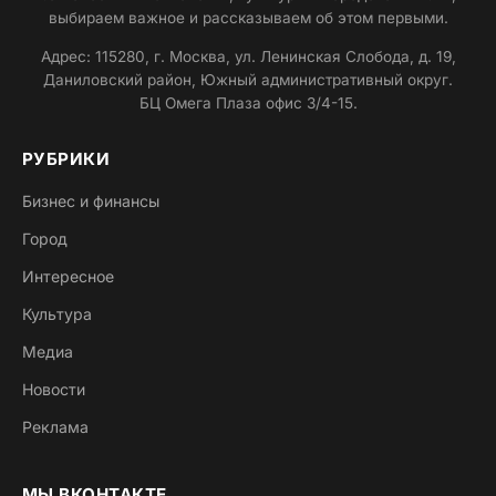
выбираем важное и рассказываем об этом первыми.
Адрес: 115280, г. Москва, ул. Ленинская Слобода, д. 19,
Даниловский район, Южный административный округ.
БЦ Омега Плаза офис 3/4-15.
РУБРИКИ
Бизнес и финансы
Город
Интересное
Культура
Медиа
Новости
Реклама
МЫ ВКОНТАКТЕ