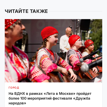
ЧИТАЙТЕ ТАКЖЕ
ГОРОД
На ВДНХ в рамках «Лета в Москве» пройдет
более 100 мероприятий фестиваля «Дружба
народов»