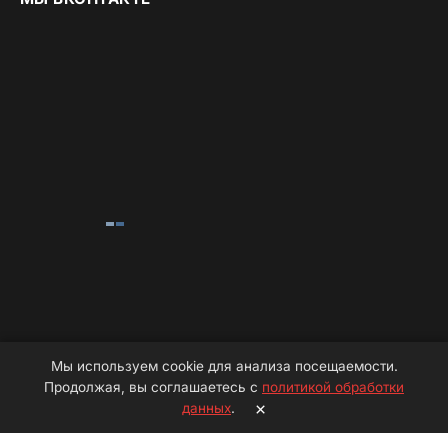
Мы используем cookie для анализа посещаемости.
Продолжая, вы соглашаетесь с
политикой обработки
×
данных
.