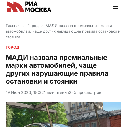
Главная
›
Город
›
МАДИ назвала премиальные марки
автомобилей, чаще других нарушающие правила остановки и
стоянки
ГОРОД
МАДИ назвала премиальные
марки автомобилей, чаще
других нарушающие правила
остановки и стоянки
19 Июн 2026, 18:32
1 мин чтения
245 просмотров