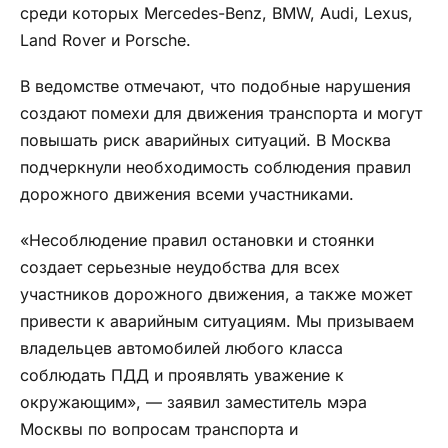
среди которых Mercedes-Benz, BMW, Audi, Lexus,
Land Rover и Porsche.
В ведомстве отмечают, что подобные нарушения
создают помехи для движения транспорта и могут
повышать риск аварийных ситуаций. В Москва
подчеркнули необходимость соблюдения правил
дорожного движения всеми участниками.
«Несоблюдение правил остановки и стоянки
создает серьезные неудобства для всех
участников дорожного движения, а также может
привести к аварийным ситуациям. Мы призываем
владельцев автомобилей любого класса
соблюдать ПДД и проявлять уважение к
окружающим», — заявил заместитель мэра
Москвы по вопросам транспорта и